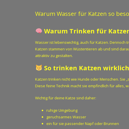
Warum Wasser für Katzen so beso
Warum Trinken für Katzen 
Wasser ist lebenswichtig, auch für Katzen. Dennoch tr
Katzen stammen von Wüstentieren ab und sind darauf 
attraktiv zu gestalten.
So trinken Katzen wirklic
Katzen trinken nicht wie Hunde oder Menschen. Sie „s
Diese feine Technik macht sie empfindlich für alles, w
Wichtig für deine Katze sind daher:
ruhige Umgebung
geruchsarmes Wasser
ein für sie passender Napf oder Brunnen