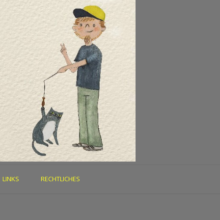
LINKS
RECHTLICHES