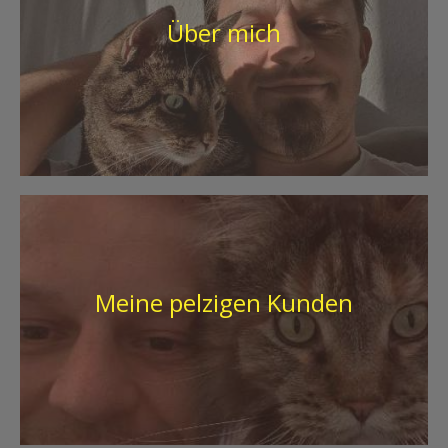
Über mich
Meine pelzigen Kunden