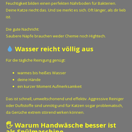
Feuchtigkeit bilden einen perfekten Nährboden für Bakterien.
Deine Katze riecht das. Und sie merkt es sich. Oft länger, als dir lieb
ist.
Die gute Nachricht:
Saubere Näpfe brauchen weder Chemie noch Hightech.
Wasser reicht völlig aus
Für die tägliche Reinigung genügt:
warmes bis heißes Wasser
deine Hände
ein kurzer Moment Aufmerksamkeit
Das ist schnell, umweltschonend und effektiv. Aggressive Reiniger
oder Duftstoffe sind unnötig und für Katzen sogar problematisch,
da Gerüche extrem störend wirken können.
🖐️ Warum Handwäsche besser ist
als Spülmaschine