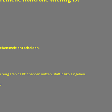
ebenszeit entscheiden.
 reagieren heißt: Chancen nutzen, statt Risiko eingehen.
!