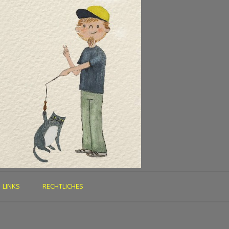
LINKS
RECHTLICHES