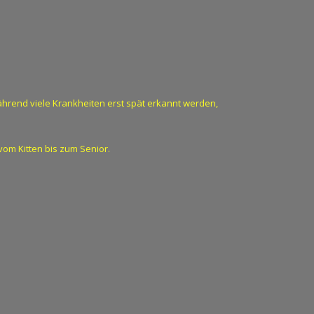
ährend viele Krankheiten erst spät erkannt werden,
vom Kitten bis zum Senior.